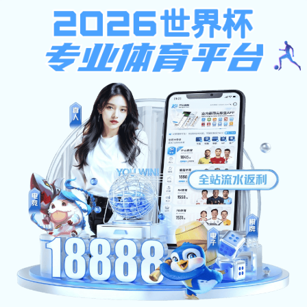
美洲杯买球官网
美洲杯买球官网官网欢迎您！
网站首页
美洲杯买球官
机构设置
教学管理
网概况
美洲杯买球官网: 院部信息