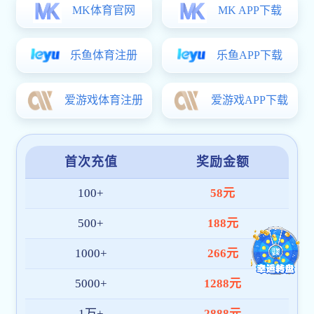
走访过程植
全第一、全面
存在违规使用
现场提出整改
到“人走断电、