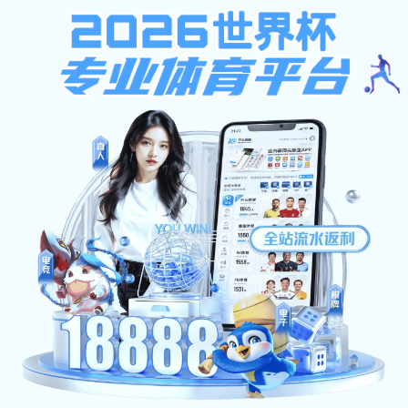
美洲杯买球官网
美洲杯买球官网官网欢迎您！
网站首页
美洲杯买球官
机构设置
教学管理
网概况
美洲杯买球官网: 学伯爵娱乐新闻