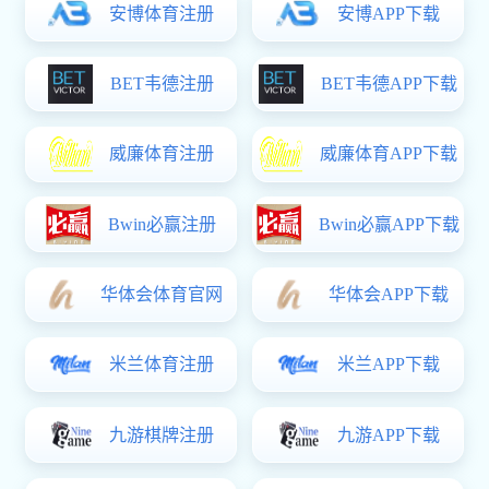
会上，双方
526亿元，形
制。